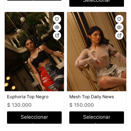
Seleccionar
opciones
opciones
Euphoria Top Negro
Mesh Top Daily News
$
130.000
$
150.000
Seleccionar
Seleccionar
opciones
opciones