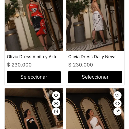
Olivia Dress Vinilo y Arte
Olivia Dress Daily News
$
230.000
$
230.000
Seleccionar
Seleccionar
opciones
opciones