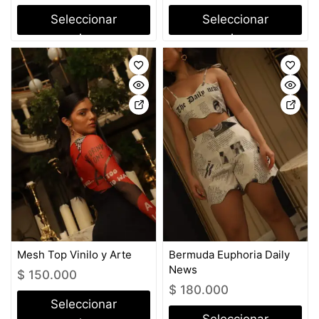
Seleccionar
Seleccionar
opciones
opciones
Mesh Top Vinilo y Arte
Bermuda Euphoria Daily
News
$
150.000
$
180.000
Seleccionar