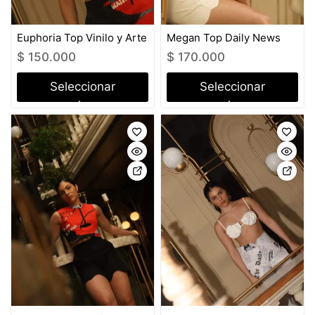
Euphoria Top Vinilo y Arte
Megan Top Daily News
$
150.000
$
170.000
Seleccionar
Seleccionar
opciones
opciones