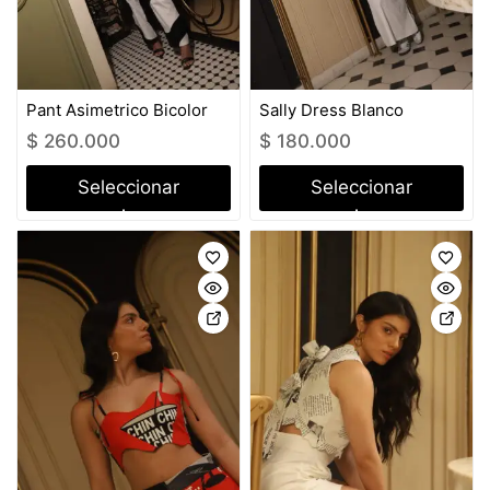
Pant Asimetrico Bicolor
Sally Dress Blanco
$
260.000
$
180.000
Seleccionar
Seleccionar
opciones
opciones