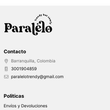
Contacto
Barranquilla, Colombia
3001904859
paralelotrendy@gmail.com
Politicas
Envíos y Devoluciones