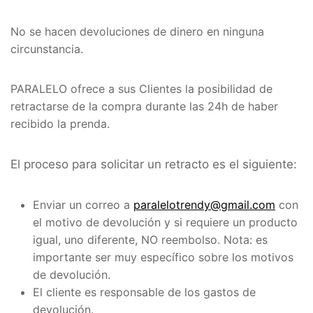
No se hacen devoluciones de dinero en ninguna
circunstancia.
PARALELO ofrece a sus Clientes la posibilidad de
retractarse de la compra durante las 24h de haber
recibido la prenda.
El proceso para solicitar un retracto es el siguiente:
Enviar un correo a
paralelotrendy@gmail.com
con
el motivo de devolución y si requiere un producto
igual, uno diferente, NO reembolso. Nota: es
importante ser muy específico sobre los motivos
de devolución.
El cliente es responsable de los gastos de
devolución.