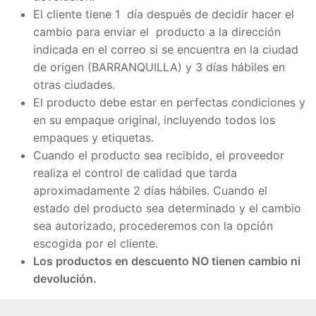
El cliente tiene 1 día después de decidir hacer el
cambio para enviar el producto a la dirección
indicada en el correo si se encuentra en la ciudad
de origen (BARRANQUILLA) y 3 días hábiles en
otras ciudades.
El producto debe estar en perfectas condiciones y
en su empaque original, incluyendo todos los
empaques y etiquetas.
Cuando el producto sea recibido, el proveedor
realiza el control de calidad que tarda
aproximadamente 2 días hábiles. Cuando el
estado del producto sea determinado y el cambio
sea autorizado, procederemos con la opción
escogida por el cliente.
Los productos en descuento NO tienen cambio ni
devolución.