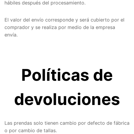
hábiles después del procesamiento.
El valor del envío corresponde y será cubierto por el
comprador y se realiza por medio de la empresa
envía.
Políticas de
devoluciones
Las prendas solo tienen cambio por defecto de fábrica
o por cambio de tallas.