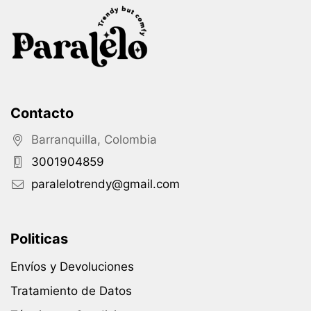
Contacto
Barranquilla, Colombia
3001904859
paralelotrendy@gmail.com
Politicas
Envíos y Devoluciones
Tratamiento de Datos