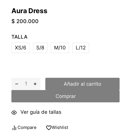
Aura Dress
$
200.000
TALLA
XS/6
S/8
M/10
L/12
Añadir al carrito
Comprar
Ver guía de tallas
Compare
Wishlist