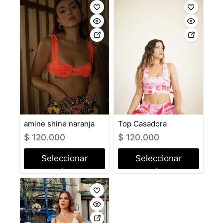
amine shine naranja
Top Casadora
$
120.000
$
120.000
Seleccionar
Seleccionar
opciones
opciones