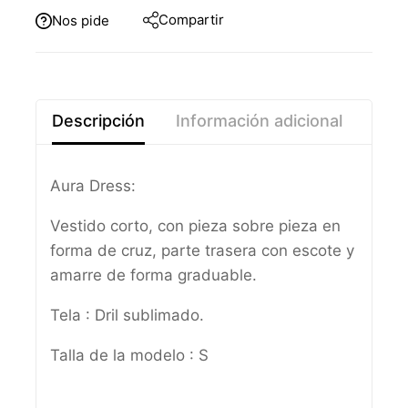
Compartir
Nos pide
Descripción
Información adicional
Aura Dress:
Vestido corto, con pieza sobre pieza en
forma de cruz, parte trasera con escote y
amarre de forma graduable.
Tela : Dril sublimado.
Talla de la modelo : S