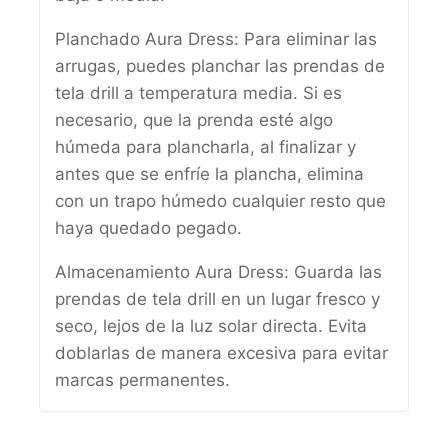
Planchado Aura Dress: Para eliminar las
arrugas, puedes planchar las prendas de
tela drill a temperatura media. Si es
necesario, que la prenda esté algo
húmeda para plancharla, al finalizar y
antes que se enfríe la plancha, elimina
con un trapo húmedo cualquier resto que
haya quedado pegado.
Almacenamiento Aura Dress: Guarda las
prendas de tela drill en un lugar fresco y
seco, lejos de la luz solar directa. Evita
doblarlas de manera excesiva para evitar
marcas permanentes.