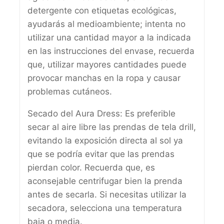
detergente con etiquetas ecológicas,
ayudarás al medioambiente; intenta no
utilizar una cantidad mayor a la indicada
en las instrucciones del envase, recuerda
que, utilizar mayores cantidades puede
provocar manchas en la ropa y causar
problemas cutáneos.
Secado del Aura Dress: Es preferible
secar al aire libre las prendas de tela drill,
evitando la exposición directa al sol ya
que se podría evitar que las prendas
pierdan color. Recuerda que, es
aconsejable centrifugar bien la prenda
antes de secarla. Si necesitas utilizar la
secadora, selecciona una temperatura
baja o media.