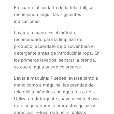
En cuanto al cuidado de la tela drill, se
recomienda seguir las siguientes
indicaciones:
Lavado a mano: Es el método
recomendado para la limpieza del
producto, acuérdate de disolver bien el
detergente antes de introducir la ropa. En
los primeros lavados, separar la prenda,
ya que el agua puede colorearse.
Lavar a máquina: Puedes lavarse tanto a
mano como a máquina, las prendas de
tela drill a máquina con agua fría o tibia.
Utiliza un detergente suave y evita el uso
de blanqueadores o productos químicos
agresivos. «Recordatorio, si utilizas