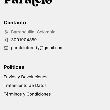
Contacto
Barranquilla, Colombia
3001904859
paralelotrendy@gmail.com
Politicas
Envíos y Devoluciones
Tratamiento de Datos
Términos y Condiciones