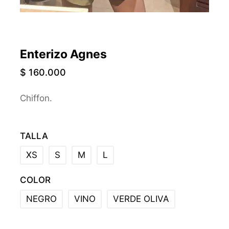
Enterizo Agnes
$
160.000
Chiffon.
TALLA
XS
S
M
L
COLOR
NEGRO
VINO
VERDE OLIVA