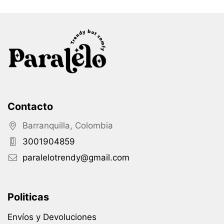
Contacto
Barranquilla, Colombia
3001904859
paralelotrendy@gmail.com
Politicas
Envíos y Devoluciones