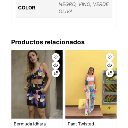
NEGRO, VINO, VERDE
COLOR
OLIVA
Productos relacionados
Bermuda Idhara
Pant Twisted