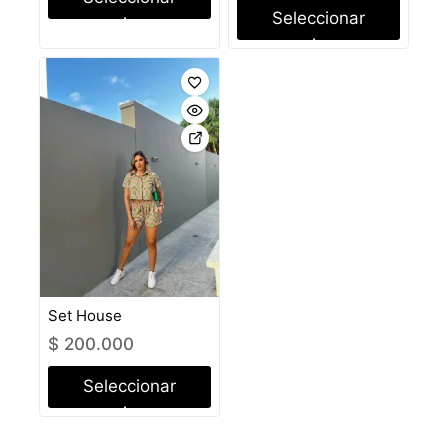
Seleccionar
opciones
opciones
Set House
$
200.000
Seleccionar
opciones