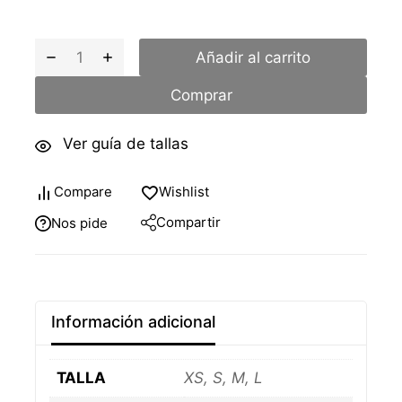
Añadir al carrito
Comprar
Ver guía de tallas
Compare
Wishlist
Compartir
Nos pide
Información adicional
TALLA
XS, S, M, L