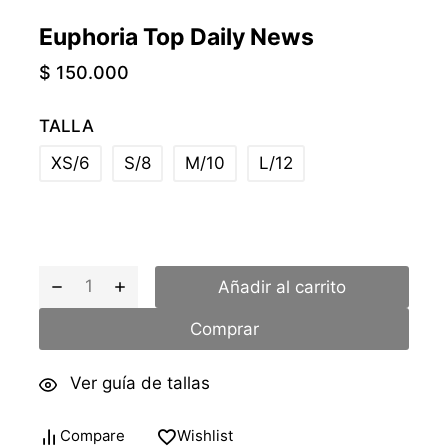
Euphoria Top Daily News
$
150.000
TALLA
XS/6
S/8
M/10
L/12
Añadir al carrito
Comprar
Ver guía de tallas
Compare
Wishlist