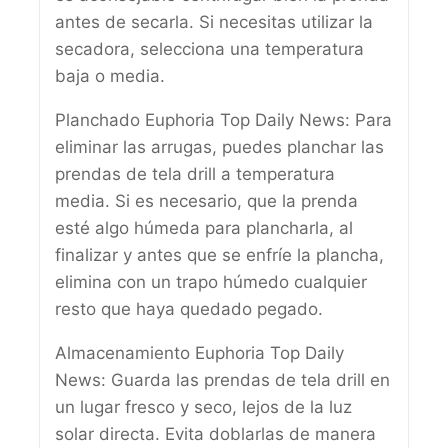
antes de secarla. Si necesitas utilizar la
secadora, selecciona una temperatura
baja o media.
Planchado Euphoria Top Daily News: Para
eliminar las arrugas, puedes planchar las
prendas de tela drill a temperatura
media. Si es necesario, que la prenda
esté algo húmeda para plancharla, al
finalizar y antes que se enfríe la plancha,
elimina con un trapo húmedo cualquier
resto que haya quedado pegado.
Almacenamiento Euphoria Top Daily
News: Guarda las prendas de tela drill en
un lugar fresco y seco, lejos de la luz
solar directa. Evita doblarlas de manera