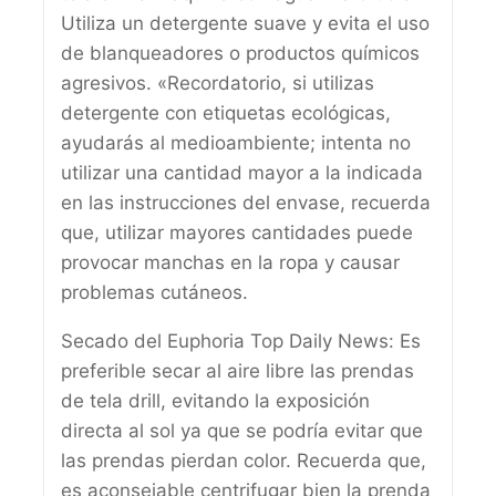
Utiliza un detergente suave y evita el uso
de blanqueadores o productos químicos
agresivos. «Recordatorio, si utilizas
detergente con etiquetas ecológicas,
ayudarás al medioambiente; intenta no
utilizar una cantidad mayor a la indicada
en las instrucciones del envase, recuerda
que, utilizar mayores cantidades puede
provocar manchas en la ropa y causar
problemas cutáneos.
Secado del Euphoria Top Daily News: Es
preferible secar al aire libre las prendas
de tela drill, evitando la exposición
directa al sol ya que se podría evitar que
las prendas pierdan color. Recuerda que,
es aconsejable centrifugar bien la prenda