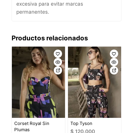
excesiva para evitar marcas
permanentes.
Productos relacionados
Corset Royal Sin
Top Tyson
Plumas
$
120.000