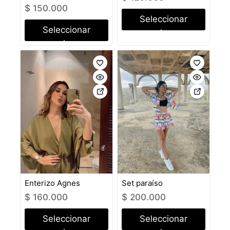
$
150.000
Seleccionar
Seleccionar
opciones
opciones
Enterizo Agnes
Set paraíso
$
160.000
$
200.000
Seleccionar
Seleccionar