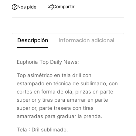
Compartir
Nos pide
Descripción
Información adicional
Euphoria Top Daily News:
Top asimétrico en tela drill con
estampado en técnica de sublimado, con
cortes en forma de ola, pinzas en parte
superior y tiras para amarrar en parte
superior, parte trasera con tiras
amarradas para graduar la prenda.
Tela : Dril sublimado.