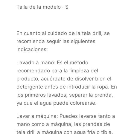
Talla de la modelo : S
En cuanto al cuidado de la tela drill, se
recomienda seguir las siguientes
indicaciones:
Lavado a mano: Es el método
recomendado para la limpieza del
producto, acuérdate de disolver bien el
detergente antes de introducir la ropa. En
los primeros lavados, separar la prenda,
ya que el agua puede colorearse.
Lavar a máquina: Puedes lavarse tanto a
mano como a máquina, las prendas de
tela drill a máquina con agua fría o tibia.