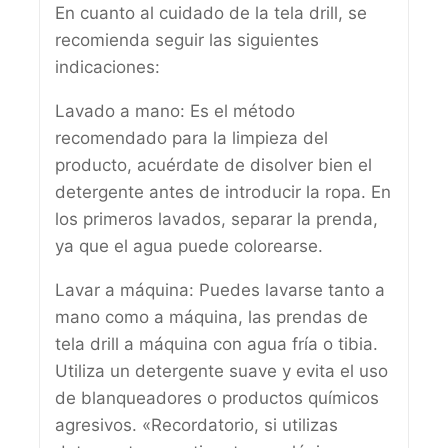
En cuanto al cuidado de la tela drill, se
recomienda seguir las siguientes
indicaciones:
Lavado a mano: Es el método
recomendado para la limpieza del
producto, acuérdate de disolver bien el
detergente antes de introducir la ropa. En
los primeros lavados, separar la prenda,
ya que el agua puede colorearse.
Lavar a máquina: Puedes lavarse tanto a
mano como a máquina, las prendas de
tela drill a máquina con agua fría o tibia.
Utiliza un detergente suave y evita el uso
de blanqueadores o productos químicos
agresivos. «Recordatorio, si utilizas