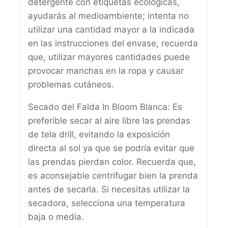
detergente con etiquetas ecológicas,
ayudarás al medioambiente; intenta no
utilizar una cantidad mayor a la indicada
en las instrucciones del envase, recuerda
que, utilizar mayores cantidades puede
provocar manchas en la ropa y causar
problemas cutáneos.
Secado del Falda In Bloom Blanca: Es
preferible secar al aire libre las prendas
de tela drill, evitando la exposición
directa al sol ya que se podría evitar que
las prendas pierdan color. Recuerda que,
es aconsejable centrifugar bien la prenda
antes de secarla. Si necesitas utilizar la
secadora, selecciona una temperatura
baja o media.