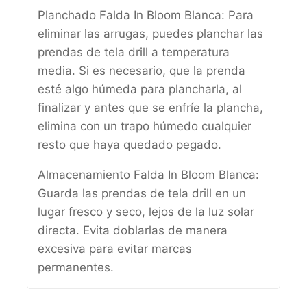
Planchado Falda In Bloom Blanca: Para
eliminar las arrugas, puedes planchar las
prendas de tela drill a temperatura
media. Si es necesario, que la prenda
esté algo húmeda para plancharla, al
finalizar y antes que se enfríe la plancha,
elimina con un trapo húmedo cualquier
resto que haya quedado pegado.
Almacenamiento Falda In Bloom Blanca:
Guarda las prendas de tela drill en un
lugar fresco y seco, lejos de la luz solar
directa. Evita doblarlas de manera
excesiva para evitar marcas
permanentes.