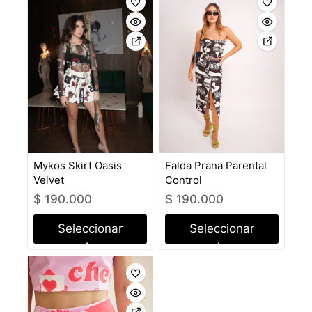
Mykos Skirt Oasis
Falda Prana Parental
Velvet
Control
$
190.000
$
190.000
Seleccionar
Seleccionar
opciones
opciones