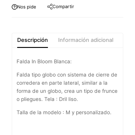
Compartir
Nos pide
Descripción
Información adicional
Falda In Bloom Blanca:
Falda tipo globo con sistema de cierre de
corredera en parte lateral, similar a la
forma de un globo, crea un tipo de frunce
o pliegues.
Tela : Dril liso.
Talla de la modelo : M y personalizado.