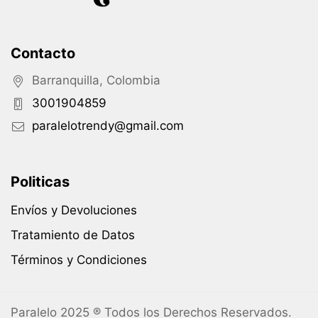
Contacto
Barranquilla, Colombia
3001904859
paralelotrendy@gmail.com
Politicas
Envíos y Devoluciones
Tratamiento de Datos
Términos y Condiciones
Paralelo 2025 ® Todos los Derechos Reservados.