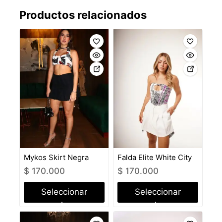
Productos relacionados
Mykos Skirt Negra
Falda Elite White City
$
170.000
$
170.000
Seleccionar
Seleccionar
opciones
opciones