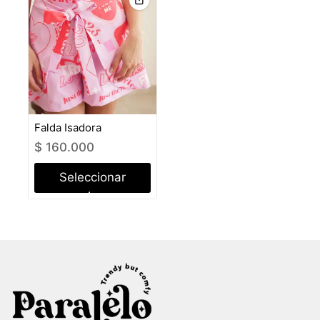
Falda Isadora
$
160.000
Seleccionar
opciones