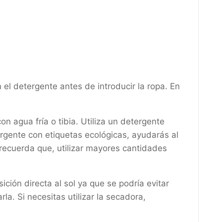
l detergente antes de introducir la ropa. En
 agua fría o tibia. Utiliza un detergente
ergente con etiquetas ecológicas, ayudarás al
 recuerda que, utilizar mayores cantidades
sición directa al sol ya que se podría evitar
a. Si necesitas utilizar la secadora,