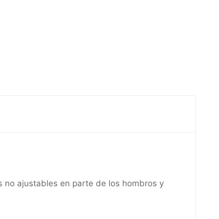
as no ajustables en parte de los hombros y