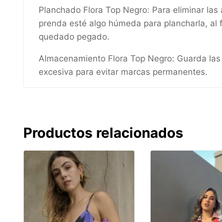
Planchado Flora Top Negro: Para eliminar las 
prenda esté algo húmeda para plancharla, al f
quedado pegado.
Almacenamiento Flora Top Negro: Guarda las pre
excesiva para evitar marcas permanentes.
Productos relacionados