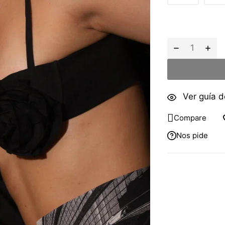
Ver guía de
Compare
Nos pide