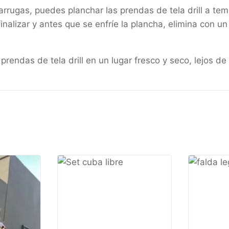
arrugas, puedes planchar las prendas de tela drill a tem
inalizar y antes que se enfríe la plancha, elimina con 
ndas de tela drill en un lugar fresco y seco, lejos de l