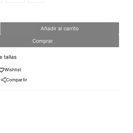
Añadir al carrito
Comprar
 tallas
Wishlist
Compartir