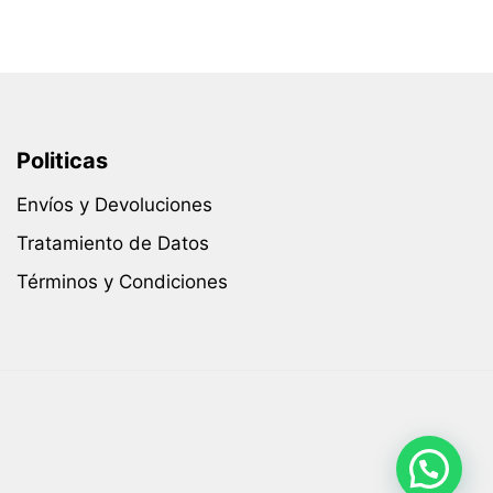
Politicas
Envíos y Devoluciones
Tratamiento de Datos
Términos y Condiciones