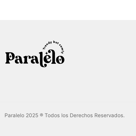
Paralelo 2025 ® Todos los Derechos Reservados.