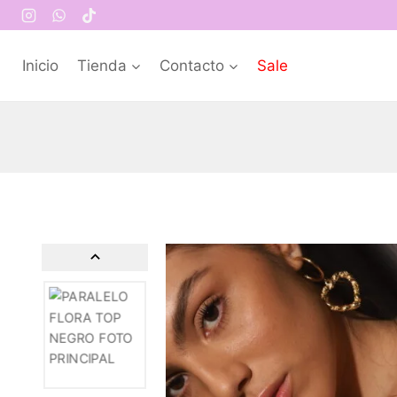
Inicio
Tienda
Contacto
Sale