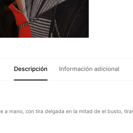
Descripción
Información adicional
e a mano, con tira delgada en la mitad de el busto, tir