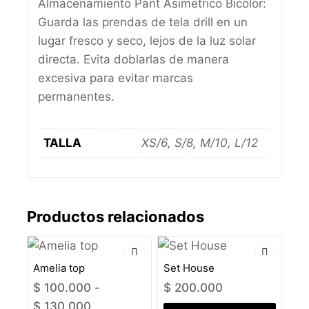
Almacenamiento Pant Asimetrico Bicolor:
Guarda las prendas de tela drill en un
lugar fresco y seco, lejos de la luz solar
directa. Evita doblarlas de manera
excesiva para evitar marcas
permanentes.
TALLA
XS/6, S/8, M/10, L/12
Productos relacionados
Amelia top
Set House
$
100.000
-
$
200.000
$
130.000