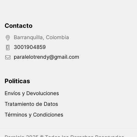
Contacto
Barranquilla, Colombia
3001904859
paralelotrendy@gmail.com
Politicas
Envíos y Devoluciones
Tratamiento de Datos
Términos y Condiciones