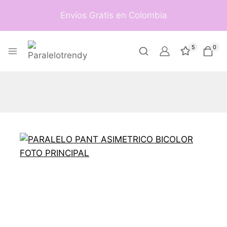
Envíos Gratis en Colombia
5
0