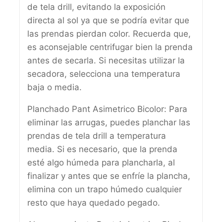
de tela drill, evitando la exposición
directa al sol ya que se podría evitar que
las prendas pierdan color. Recuerda que,
es aconsejable centrifugar bien la prenda
antes de secarla. Si necesitas utilizar la
secadora, selecciona una temperatura
baja o media.
Planchado Pant Asimetrico Bicolor: Para
eliminar las arrugas, puedes planchar las
prendas de tela drill a temperatura
media. Si es necesario, que la prenda
esté algo húmeda para plancharla, al
finalizar y antes que se enfríe la plancha,
elimina con un trapo húmedo cualquier
resto que haya quedado pegado.