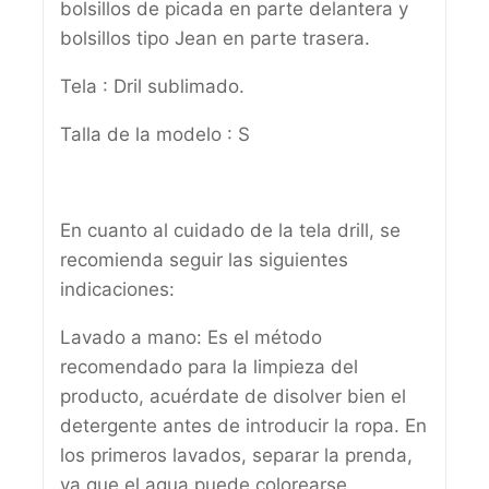
bolsillos de picada en parte delantera y
bolsillos tipo Jean en parte trasera.
Tela : Dril sublimado.
Talla de la modelo : S
En cuanto al cuidado de la tela drill, se
recomienda seguir las siguientes
indicaciones:
Lavado a mano: Es el método
recomendado para la limpieza del
producto, acuérdate de disolver bien el
detergente antes de introducir la ropa. En
los primeros lavados, separar la prenda,
ya que el agua puede colorearse.