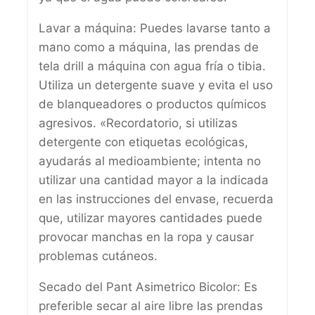
Lavar a máquina: Puedes lavarse tanto a
mano como a máquina, las prendas de
tela drill a máquina con agua fría o tibia.
Utiliza un detergente suave y evita el uso
de blanqueadores o productos químicos
agresivos. «Recordatorio, si utilizas
detergente con etiquetas ecológicas,
ayudarás al medioambiente; intenta no
utilizar una cantidad mayor a la indicada
en las instrucciones del envase, recuerda
que, utilizar mayores cantidades puede
provocar manchas en la ropa y causar
problemas cutáneos.
Secado del Pant Asimetrico Bicolor: Es
preferible secar al aire libre las prendas