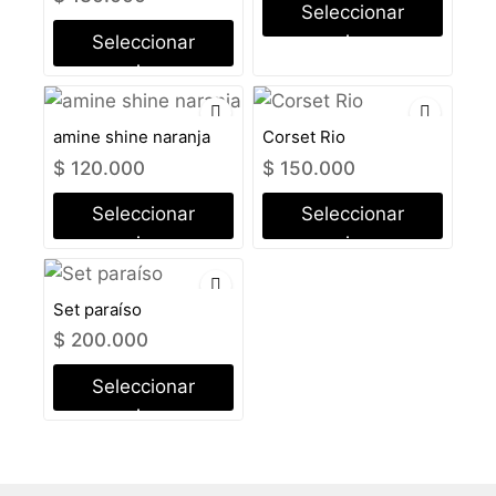
Seleccionar
Seleccionar
opciones
opciones
amine shine naranja
Corset Rio
$
120.000
$
150.000
Seleccionar
Seleccionar
opciones
opciones
Set paraíso
$
200.000
Seleccionar
opciones