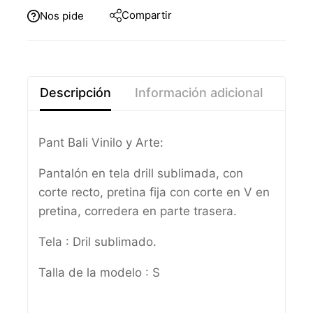
Compartir
Nos pide
Descripción
Información adicional
Pant Bali Vinilo y Arte:
Pantalón en tela drill sublimada, con
corte recto, pretina fija con corte en V en
pretina, corredera en parte trasera.
Tela : Dril sublimado.
Talla de la modelo : S