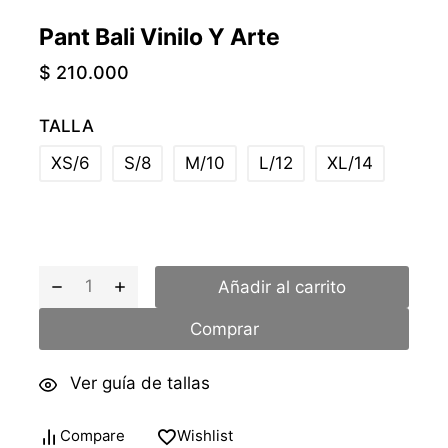
Pant Bali Vinilo Y Arte
$
210.000
TALLA
XS/6
S/8
M/10
L/12
XL/14
Añadir al carrito
Comprar
Ver guía de tallas
Compare
Wishlist