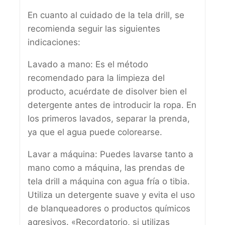
En cuanto al cuidado de la tela drill, se
recomienda seguir las siguientes
indicaciones:
Lavado a mano: Es el método
recomendado para la limpieza del
producto, acuérdate de disolver bien el
detergente antes de introducir la ropa. En
los primeros lavados, separar la prenda,
ya que el agua puede colorearse.
Lavar a máquina: Puedes lavarse tanto a
mano como a máquina, las prendas de
tela drill a máquina con agua fría o tibia.
Utiliza un detergente suave y evita el uso
de blanqueadores o productos químicos
agresivos. «Recordatorio, si utilizas