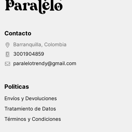
Contacto
Barranquilla, Colombia
3001904859
paralelotrendy@gmail.com
Politicas
Envíos y Devoluciones
Tratamiento de Datos
Términos y Condiciones