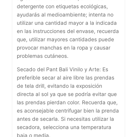
detergente con etiquetas ecológicas,
ayudarás al medioambiente; intenta no
utilizar una cantidad mayor a la indicada
en las instrucciones del envase, recuerda
que, utilizar mayores cantidades puede
provocar manchas en la ropa y causar
problemas cutáneos.
Secado del Pant Bali Vinilo y Arte: Es
preferible secar al aire libre las prendas
de tela drill, evitando la exposición
directa al sol ya que se podría evitar que
las prendas pierdan color. Recuerda que,
es aconsejable centrifugar bien la prenda
antes de secarla. Si necesitas utilizar la
secadora, selecciona una temperatura
baja o media.