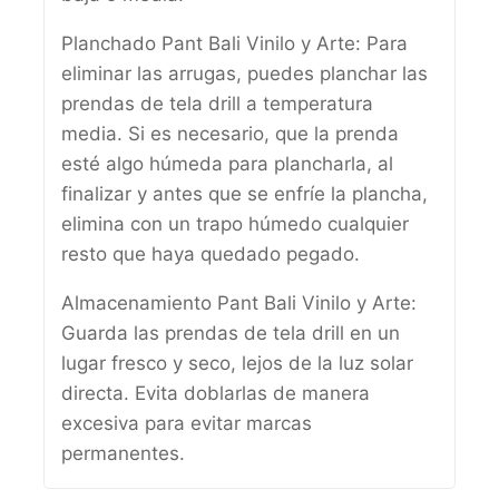
Planchado Pant Bali Vinilo y Arte: Para
eliminar las arrugas, puedes planchar las
prendas de tela drill a temperatura
media. Si es necesario, que la prenda
esté algo húmeda para plancharla, al
finalizar y antes que se enfríe la plancha,
elimina con un trapo húmedo cualquier
resto que haya quedado pegado.
Almacenamiento Pant Bali Vinilo y Arte:
Guarda las prendas de tela drill en un
lugar fresco y seco, lejos de la luz solar
directa. Evita doblarlas de manera
excesiva para evitar marcas
permanentes.