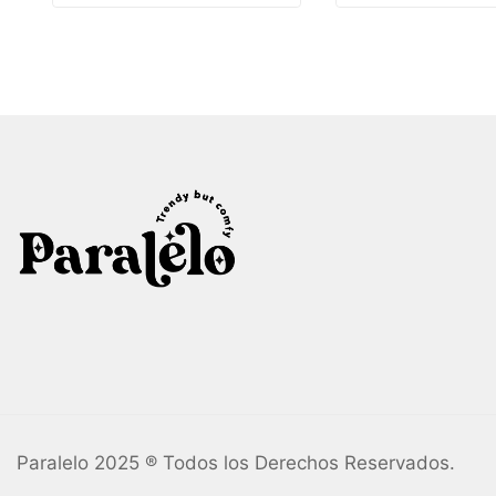
Paralelo 2025 ® Todos los Derechos Reservados.