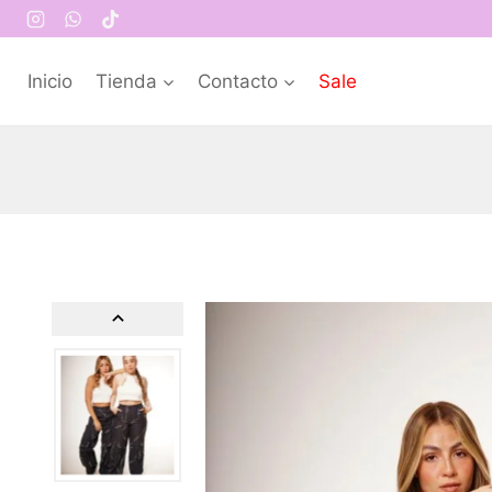
Inicio
Tienda
Contacto
Sale