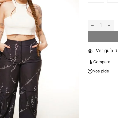
Ver guía de
Compare
Nos pide