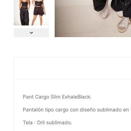
Pant Cargo Slim ExhaleBlack:
Pantalón tipo cargo con diseño sublimado en tel
Tela : Dril sublimado.