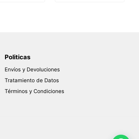
Politicas
Envíos y Devoluciones
Tratamiento de Datos
Términos y Condiciones