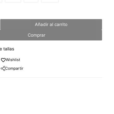
Añadir al carrito
Comprar
 tallas
Wishlist
Compartir