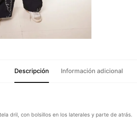
Descripción
Información adicional
a dril, con bolsillos en los laterales y parte de atrás.