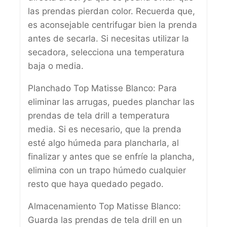
las prendas pierdan color. Recuerda que,
es aconsejable centrifugar bien la prenda
antes de secarla. Si necesitas utilizar la
secadora, selecciona una temperatura
baja o media.
Planchado Top Matisse Blanco: Para
eliminar las arrugas, puedes planchar las
prendas de tela drill a temperatura
media. Si es necesario, que la prenda
esté algo húmeda para plancharla, al
finalizar y antes que se enfríe la plancha,
elimina con un trapo húmedo cualquier
resto que haya quedado pegado.
Almacenamiento Top Matisse Blanco:
Guarda las prendas de tela drill en un