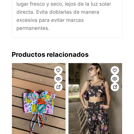
lugar fresco y seco, lejos de la luz solar
directa. Evita doblarlas de manera
excesiva para evitar marcas
permanentes.
Productos relacionados