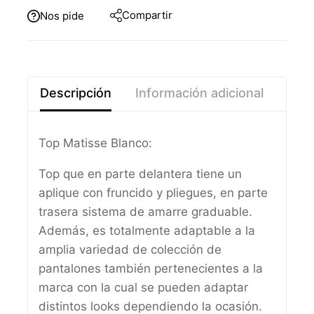
Compartir
Nos pide
Descripción
Información adicional
Top Matisse Blanco:
Top que en parte delantera tiene un
aplique con fruncido y pliegues, en parte
trasera sistema de amarre graduable.
Además, es totalmente adaptable a la
amplia variedad de colección de
pantalones también pertenecientes a la
marca con la cual se pueden adaptar
distintos looks dependiendo la ocasión.