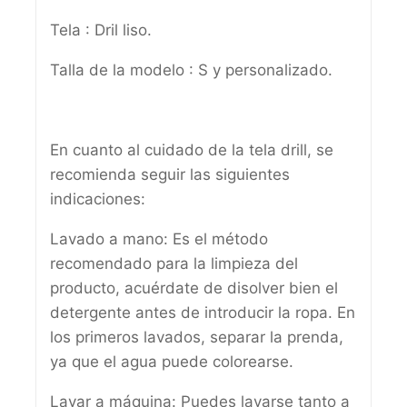
Tela : Dril liso.
Talla de la modelo : S y personalizado.
En cuanto al cuidado de la tela drill, se
recomienda seguir las siguientes
indicaciones:
Lavado a mano: Es el método
recomendado para la limpieza del
producto, acuérdate de disolver bien el
detergente antes de introducir la ropa. En
los primeros lavados, separar la prenda,
ya que el agua puede colorearse.
Lavar a máquina: Puedes lavarse tanto a