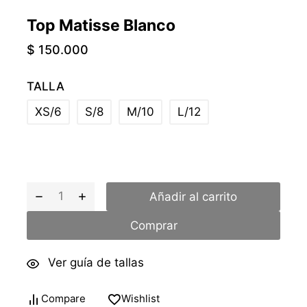
Top Matisse Blanco
$
150.000
TALLA
XS/6
S/8
M/10
L/12
Añadir al carrito
Comprar
Ver guía de tallas
Compare
Wishlist