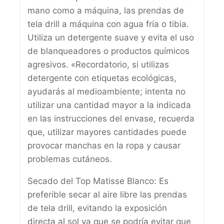
mano como a máquina, las prendas de
tela drill a máquina con agua fría o tibia.
Utiliza un detergente suave y evita el uso
de blanqueadores o productos químicos
agresivos. «Recordatorio, si utilizas
detergente con etiquetas ecológicas,
ayudarás al medioambiente; intenta no
utilizar una cantidad mayor a la indicada
en las instrucciones del envase, recuerda
que, utilizar mayores cantidades puede
provocar manchas en la ropa y causar
problemas cutáneos.
Secado del Top Matisse Blanco: Es
preferible secar al aire libre las prendas
de tela drill, evitando la exposición
directa al sol ya que se podría evitar que