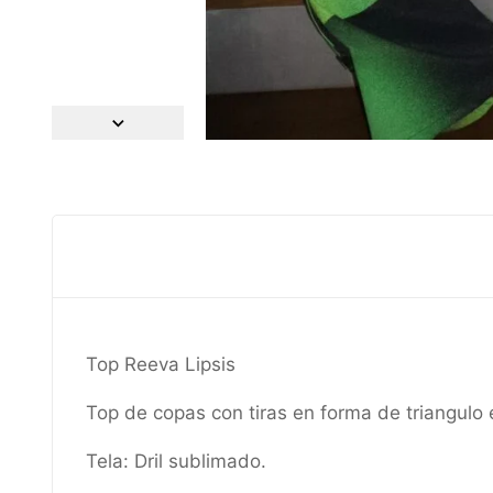
Top Reeva Lipsis
Top de copas con tiras en forma de triangulo 
Tela: Dril sublimado.