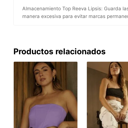
Almacenamiento Top Reeva Lipsis: Guarda las pr
manera excesiva para evitar marcas permane
Productos relacionados