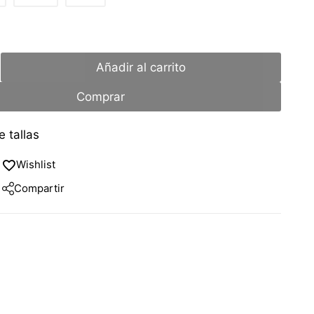
Añadir al carrito
Comprar
 tallas
Wishlist
Compartir