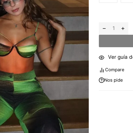
Ver guía de
Compare
Nos pide