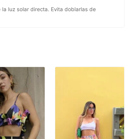
a luz solar directa. Evita doblarlas de