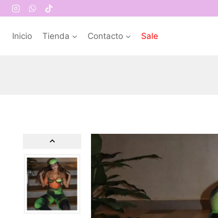
Inicio
Tienda
Contacto
Sale