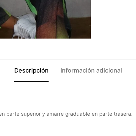
Descripción
Información adicional
en parte superior y amarre graduable en parte trasera.