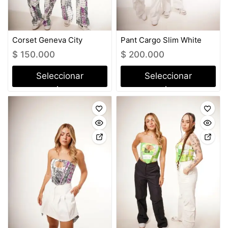
Corset Geneva City
Pant Cargo Slim White
$
150.000
$
200.000
Seleccionar
Seleccionar
opciones
opciones