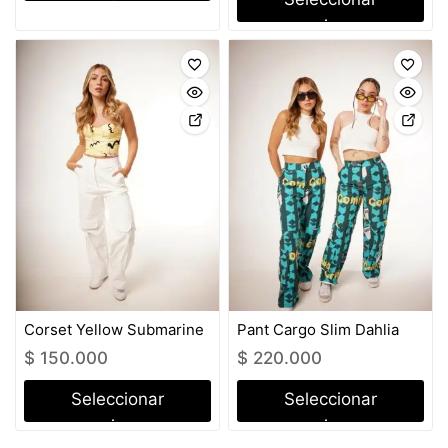
opciones
opciones
Corset Yellow Submarine
Pant Cargo Slim Dahlia
$
150.000
$
220.000
Seleccionar
Seleccionar
opciones
opciones