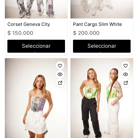
Corset Geneva City
Pant Cargo Slim White
$
150.000
$
200.000
Seleccionar
Seleccionar
opciones
opciones