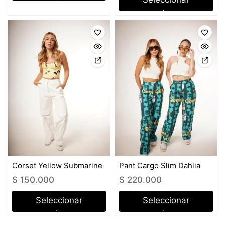
opciones
opciones
Corset Yellow Submarine
Pant Cargo Slim Dahlia
$
150.000
$
220.000
Seleccionar
Seleccionar
opciones
opciones